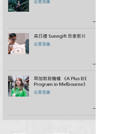
企業形象
森日禮 Sunngift 形象影片
企業形象
耶加教育機構 《A Plus IEE
Program in Melbourne》
企業形象