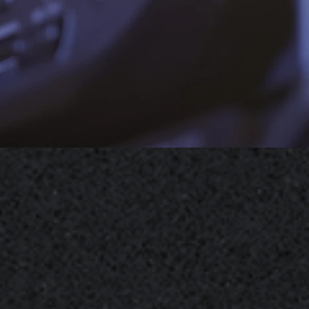
提交，感謝您的配合。