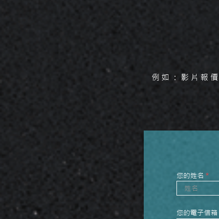
例如：影片報價
您的姓名
您的電子信箱