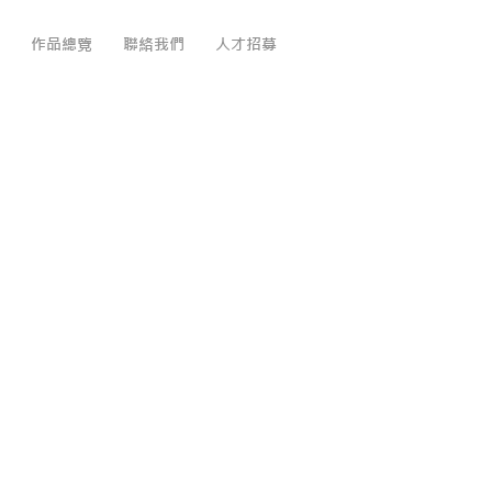
作品總覽
聯絡我們
人才招募