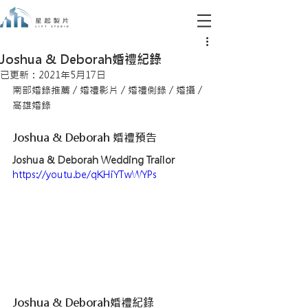
Joshua & Deborah婚禮紀錄
已更新：
2021年5月17日
南部婚錄推薦 / 婚禮影片 / 婚禮側錄 / 婚攝 / 
高雄婚錄
Joshua & Deborah 婚禮預告
Joshua & Deborah Wedding Trailor
https://youtu.be/qKHiYTwWYPs
Joshua & Deborah婚禮紀錄