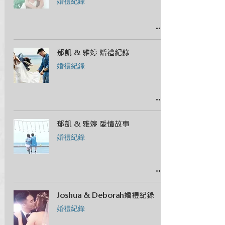
婚禮紀錄
郁凱 & 雅婷 婚禮紀錄
婚禮紀錄
郁凱 & 雅婷 愛情故事
婚禮紀錄
Joshua & Deborah婚禮紀錄
婚禮紀錄