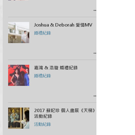
Joshua & Deborah 愛情MV
婚禮紀錄
嘉鴻 & 浩璇 婚禮紀錄
婚禮紀錄
2017 蘇妃珍 個人畫展《天梯》
活動紀錄
活動紀錄