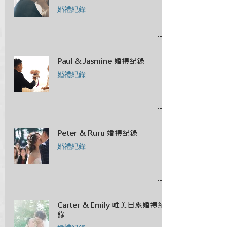
婚禮紀錄
Paul & Jasmine 婚禮紀錄
婚禮紀錄
Peter & Ruru 婚禮紀錄
婚禮紀錄
Carter & Emily 唯美日系婚禮紀
錄