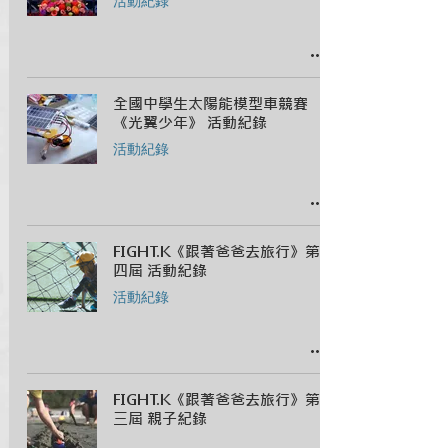
活動紀錄
全國中學生太陽能模型車競賽
《光翼少年》 活動紀錄
活動紀錄
FIGHT.K《跟著爸爸去旅行》第
四屆 活動紀錄
活動紀錄
FIGHT.K《跟著爸爸去旅行》第
三屆 親子紀錄