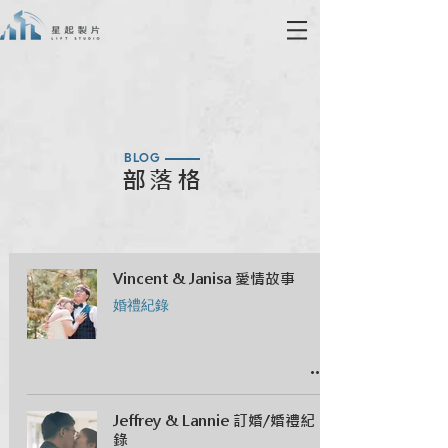
BLOG
部落格
Vincent & Janisa 愛情故事
婚禮紀錄
Jeffrey & Lannie 訂婚/婚禮紀
錄