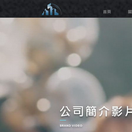
首頁
關
公司簡介影
BRAND VIDEO