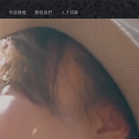
作品總覽
聯絡我們
人才招募